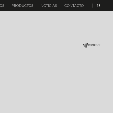
OS
PRODUCTOS
NOTICIAS
CONTACTO
ES