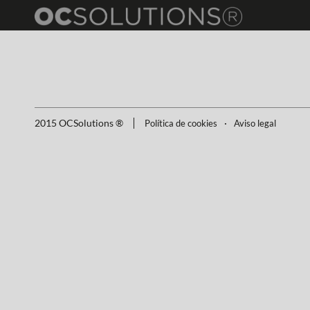
2015 OCSolutions ®
·
Política de cookies
Aviso legal