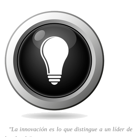
"La innovación es lo que distingue a un líder de