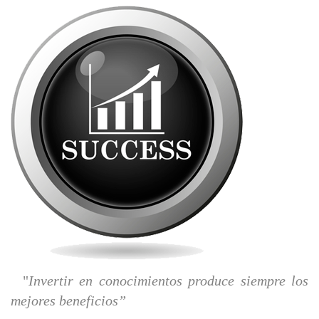
"
Invertir en conocimientos produce siempre los
mejores beneficios”