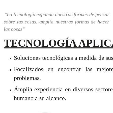
"La tecnología expande nuestras formas de pensar
sobre las cosas, amplía nuestras formas de hacer
las cosas"
TECNOLOGÍA APLI
Soluciones tecnológicas a medida de sus
Focalizados en encontrar las mejore
problemas.
Ámplia experiencia en diversos sectore
humano a su alcance.