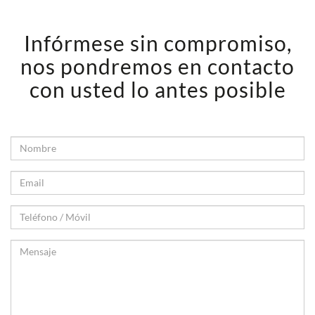
Infórmese sin compromiso,
nos pondremos en contacto
con usted lo antes posible