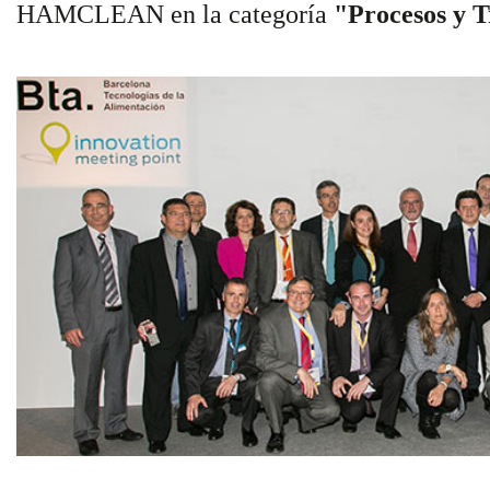
HAMCLEAN en la categoría
"Procesos y 