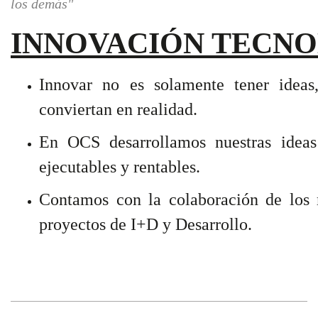
los demás"
INNOVACIÓN TECN
Innovar no es solamente tener ideas
conviertan en realidad.
En OCS desarrollamos nuestras ideas 
ejecutables y rentables.
Contamos con la colaboración de los m
proyectos de I+D y Desarrollo.