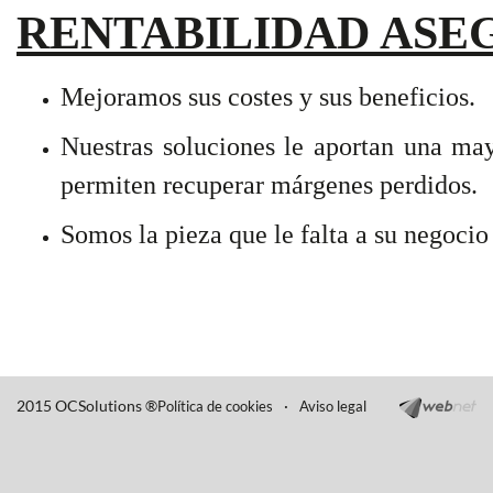
RENTABILIDAD ASE
Mejoramos sus costes y sus beneficios.
Nuestras soluciones le aportan una may
permiten recuperar márgenes perdidos.
Somos la pieza que le falta a su negocio 
2015 OCSolutions ®
·
Política de cookies
Aviso legal