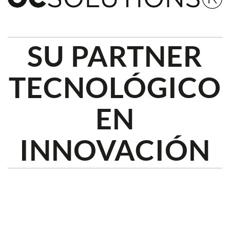
SU PARTNER
TECNOLÓGICO
EN
INNOVACIÓN