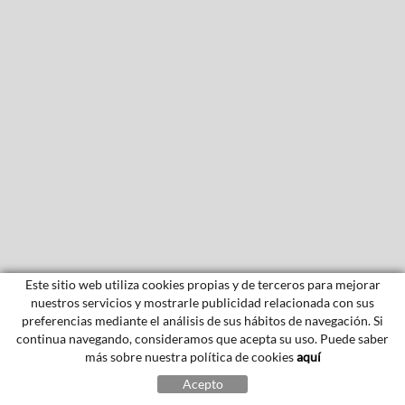
Este sitio web utiliza cookies propias y de terceros para mejorar
nuestros servicios y mostrarle publicidad relacionada con sus
preferencias mediante el análisis de sus hábitos de navegación. Si
continua navegando, consideramos que acepta su uso. Puede saber
más sobre nuestra política de cookies
aquí
Acepto