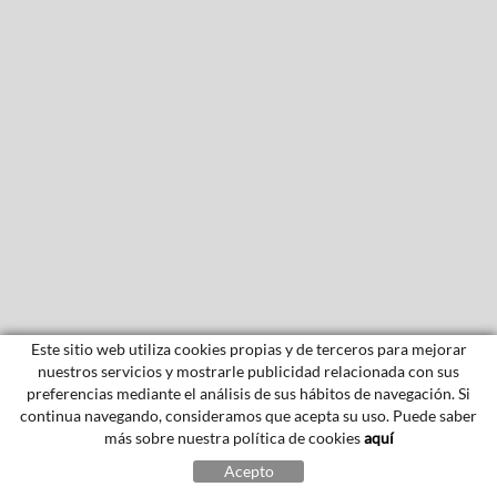
Este sitio web utiliza cookies propias y de terceros para mejorar
nuestros servicios y mostrarle publicidad relacionada con sus
preferencias mediante el análisis de sus hábitos de navegación. Si
continua navegando, consideramos que acepta su uso. Puede saber
más sobre nuestra política de cookies
aquí
Acepto